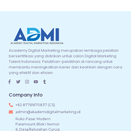
Academy Digital Marketing merupakan lembaga pelatian
bersertifikasi yang didirikan untuk calon Digital Marketing
Talent Indonesia. Pelatihan-pelatihan di rancang untuk
membantu meningkatkan karier dan keahlian dengan cara
yang efektif dan efisien.
Company Info
+62 87761670837 (CS)
admin@akademidigitalmarketing.id
Ruko Pasar Modern
Paramount Blok I Nomor
6, Desa/Kelurahan Curug