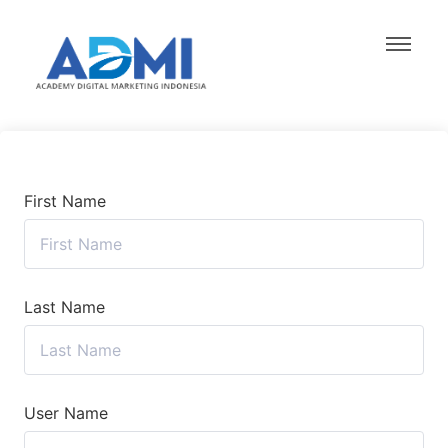
First Name
Last Name
User Name