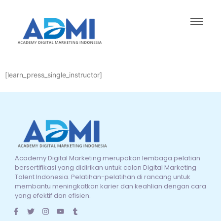
[learn_press_single_instructor]
Academy Digital Marketing merupakan lembaga pelatian
bersertifikasi yang didirikan untuk calon Digital Marketing
Talent Indonesia. Pelatihan-pelatihan di rancang untuk
membantu meningkatkan karier dan keahlian dengan cara
yang efektif dan efisien.