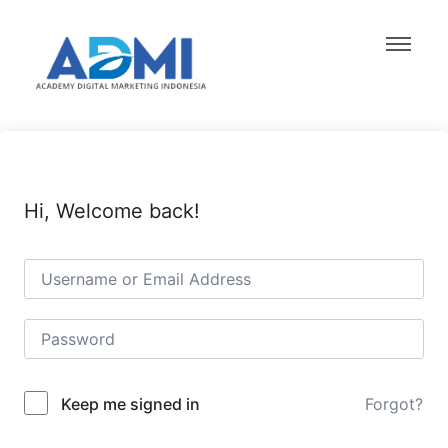
Hi, Welcome back!
Forgot?
Keep me signed in