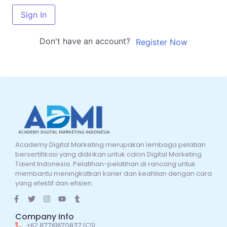
Sign In
Don't have an account?
Register Now
Academy Digital Marketing merupakan lembaga pelatian
bersertifikasi yang didirikan untuk calon Digital Marketing
Talent Indonesia. Pelatihan-pelatihan di rancang untuk
membantu meningkatkan karier dan keahlian dengan cara
yang efektif dan efisien.
Company Info
+62 87761670837 (CS)