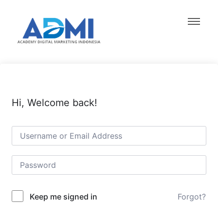
Hi, Welcome back!
Forgot?
Keep me signed in