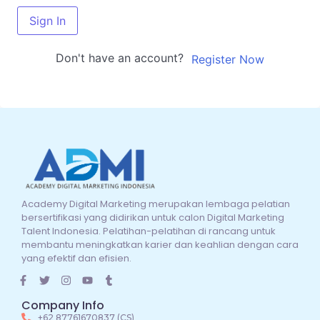
Sign In
Don't have an account?
Register Now
Academy Digital Marketing merupakan lembaga pelatian
bersertifikasi yang didirikan untuk calon Digital Marketing
Talent Indonesia. Pelatihan-pelatihan di rancang untuk
membantu meningkatkan karier dan keahlian dengan cara
yang efektif dan efisien.
Company Info
+62 87761670837 (CS)