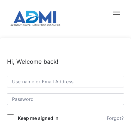
Hi, Welcome back!
Forgot?
Keep me signed in