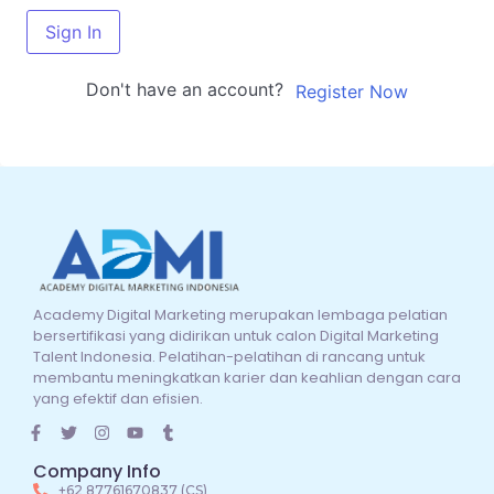
Sign In
Don't have an account?
Register Now
Academy Digital Marketing merupakan lembaga pelatian
bersertifikasi yang didirikan untuk calon Digital Marketing
Talent Indonesia. Pelatihan-pelatihan di rancang untuk
membantu meningkatkan karier dan keahlian dengan cara
yang efektif dan efisien.
Company Info
+62 87761670837 (CS)