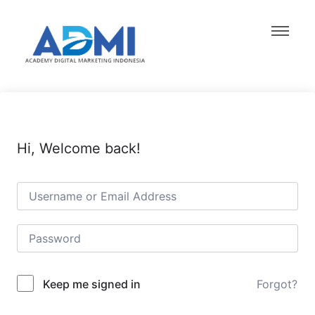
Hi, Welcome back!
Forgot?
Keep me signed in