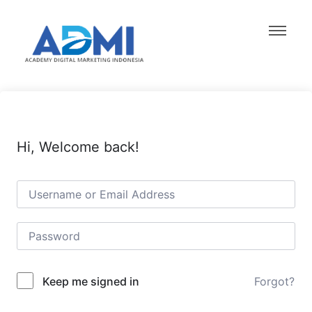
Hi, Welcome back!
Forgot?
Keep me signed in