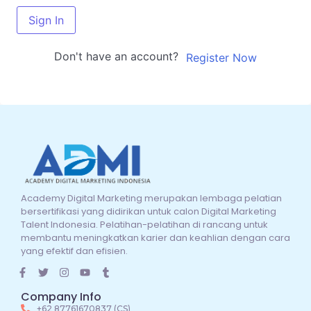
Sign In
Don't have an account?
Register Now
Academy Digital Marketing merupakan lembaga pelatian
bersertifikasi yang didirikan untuk calon Digital Marketing
Talent Indonesia. Pelatihan-pelatihan di rancang untuk
membantu meningkatkan karier dan keahlian dengan cara
yang efektif dan efisien.
Company Info
+62 87761670837 (CS)