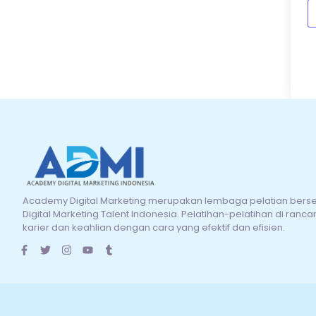
Academy Digital Marketing merupakan lembaga pelatian berserti
Digital Marketing Talent Indonesia. Pelatihan-pelatihan di ra
karier dan keahlian dengan cara yang efektif dan efisien.