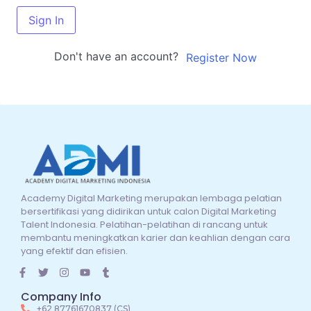
Sign In
Don't have an account?
Register Now
Academy Digital Marketing merupakan lembaga pelatian
bersertifikasi yang didirikan untuk calon Digital Marketing
Talent Indonesia. Pelatihan-pelatihan di rancang untuk
membantu meningkatkan karier dan keahlian dengan cara
yang efektif dan efisien.
Company Info
+62 87761670837 (CS)