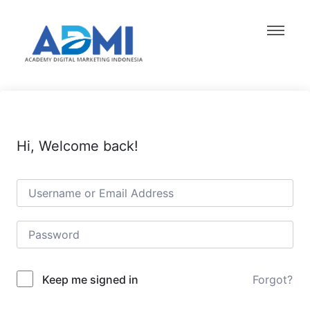
Hi, Welcome back!
Forgot?
Keep me signed in