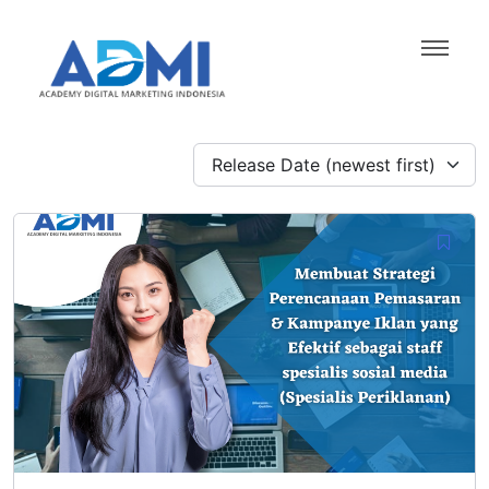
Release Date (newest first)